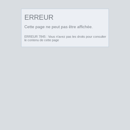
ERREUR
Cette page ne peut pas être affichée.
ERREUR 7845 : Vous n'avez pas les droits pour consulter
le contenu de cette page