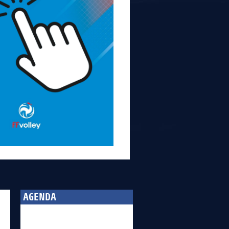
AGENDA