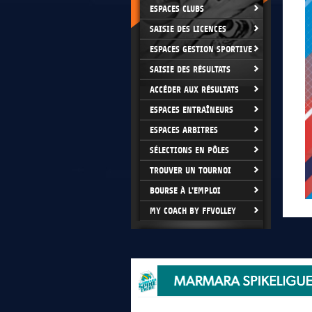
ESPACES CLUBS
SAISIE DES LICENCES
ESPACES GESTION SPORTIVE
SAISIE DES RÉSULTATS
ACCÉDER AUX RÉSULTATS
ESPACES ENTRAÎNEURS
ESPACES ARBITRES
SÉLECTIONS EN PÔLES
TROUVER UN TOURNOI
BOURSE À L'EMPLOI
MY COACH BY FFVOLLEY