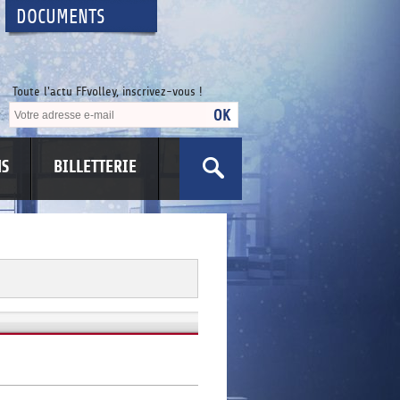
DOCUMENTS
Toute l'actu FFvolley, inscrivez-vous !
NS
BILLETTERIE
US