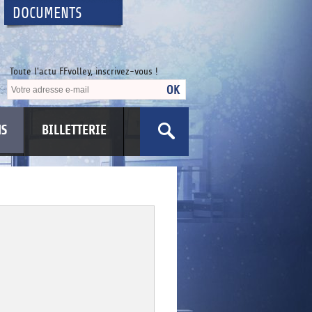
DOCUMENTS
Toute l'actu FFvolley, inscrivez-vous !
NS
BILLETTERIE
US