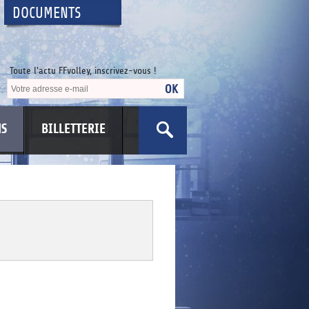
DOCUMENTS
Toute l'actu FFvolley, inscrivez-vous !
NS
BILLETTERIE
US