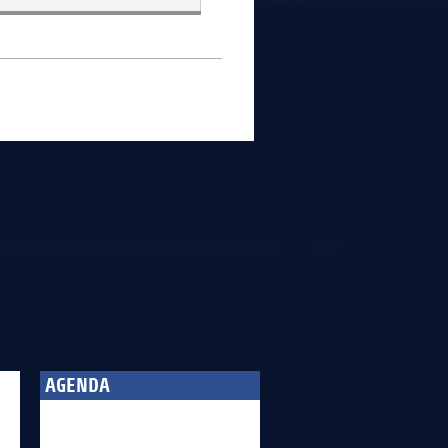
AGENDA