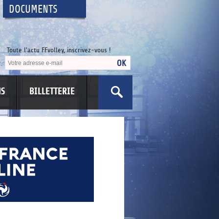
DOCUMENTS
Toute l'actu FFvolley, inscrivez-vous !
NS
BILLETTERIE
US