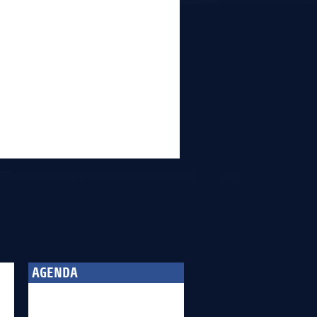
AGENDA