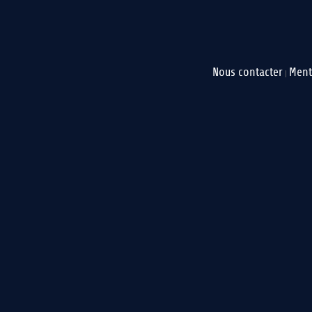
Nous contacter
Ment
|