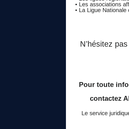
• Les associations aff
• La Ligue Nationale 
N’hésitez pas
Pour toute info
contactez A
Le service juridiqu