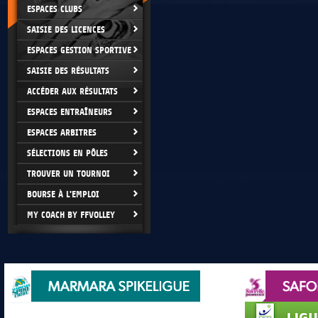
ESPACES CLUBS
SAISIE DES LICENCES
ESPACES GESTION SPORTIVE
SAISIE DES RÉSULTATS
ACCÉDER AUX RÉSULTATS
ESPACES ENTRAÎNEURS
ESPACES ARBITRES
SÉLECTIONS EN PÔLES
TROUVER UN TOURNOI
BOURSE À L'EMPLOI
MY COACH BY FFVOLLEY