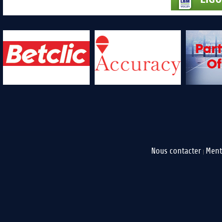
Nous contacter
Ment
|