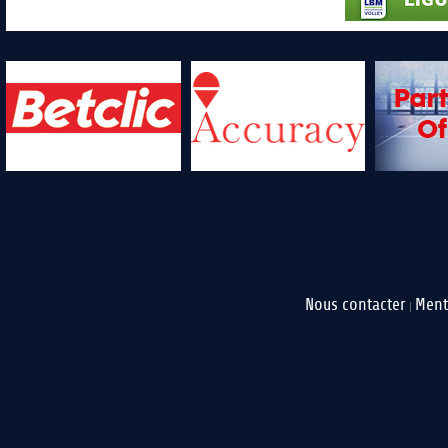
Nous contacter
Ment
|