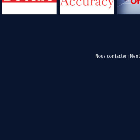
Nous contacter
Ment
|