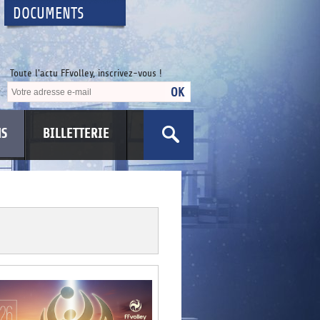
DOCUMENTS
Toute l'actu FFvolley, inscrivez-vous !
NS
BILLETTERIE
US