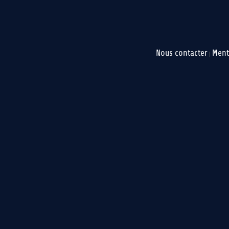
Nous contacter
Ment
|