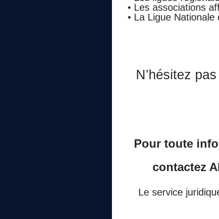
• Les associations aff
• La Ligue Nationale 
N’hésitez pas
Pour toute info
contactez A
Le service juridiqu