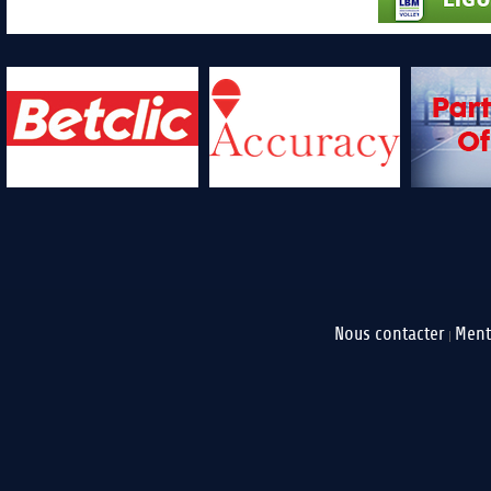
Nous contacter
Ment
|