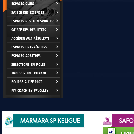
ESPACES CLUBS
SAISIE DES LICENCES
ESPACES GESTION SPORTIVE
SAISIE DES RÉSULTATS
ACCÉDER AUX RÉSULTATS
ESPACES ENTRAÎNEURS
ESPACES ARBITRES
SÉLECTIONS EN PÔLES
TROUVER UN TOURNOI
BOURSE À L'EMPLOI
MY COACH BY FFVOLLEY