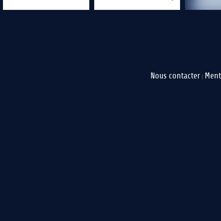
Nous contacter
Ment
|