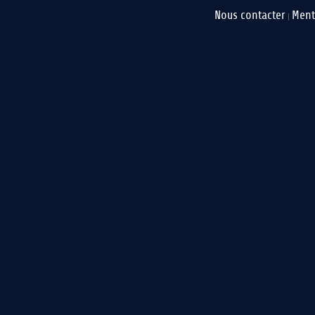
Nous contacter
Ment
|