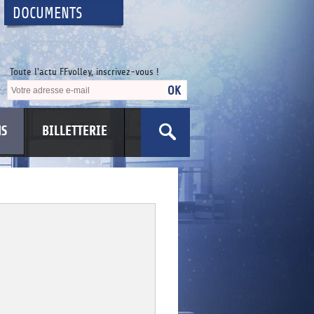
DOCUMENTS
Toute l'actu FFvolley, inscrivez-vous !
NS
BILLETTERIE
US