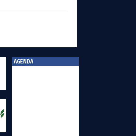
AGENDA