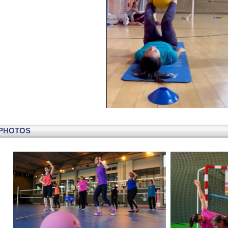
PHOTOS