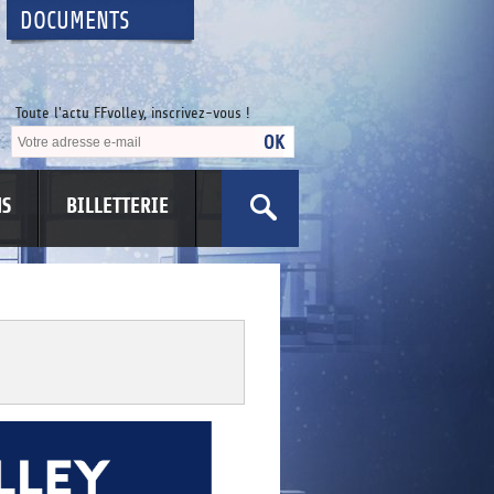
DOCUMENTS
Toute l'actu FFvolley, inscrivez-vous !
NS
BILLETTERIE
US