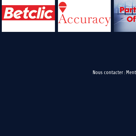
Nous contacter
Ment
|