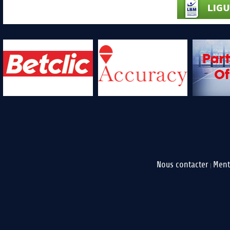
Nous contacter
Ment
|