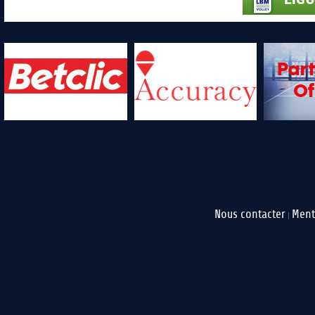
Nous contacter
Ment
|