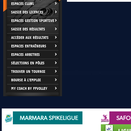
ESPACES CLUBS
SAISIE DES LICENCES
ESPACES GESTION SPORTIVE
SAISIE DES RÉSULTATS
ACCÉDER AUX RÉSULTATS
ESPACES ENTRAÎNEURS
ESPACES ARBITRES
SÉLECTIONS EN PÔLES
TROUVER UN TOURNOI
BOURSE À L'EMPLOI
MY COACH BY FFVOLLEY