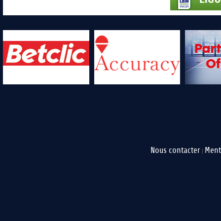
Nous contacter
Ment
|