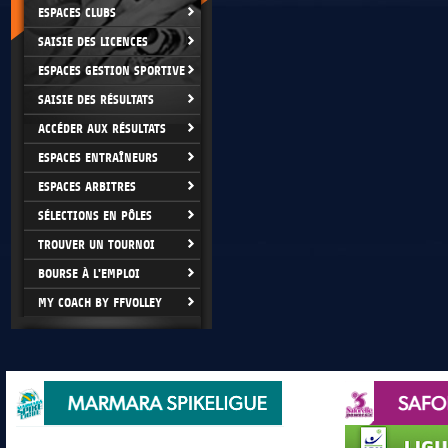
ESPACES CLUBS
SAISIE DES LICENCES
ESPACES GESTION SPORTIVE
SAISIE DES RÉSULTATS
ACCÉDER AUX RÉSULTATS
ESPACES ENTRAÎNEURS
ESPACES ARBITRES
SÉLECTIONS EN PÔLES
TROUVER UN TOURNOI
BOURSE À L'EMPLOI
MY COACH BY FFVOLLEY