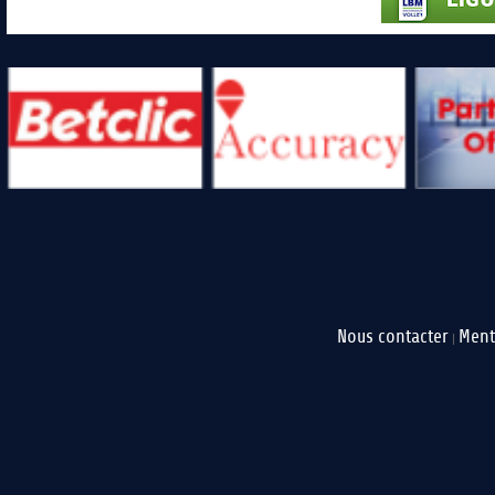
Nous contacter
Ment
|