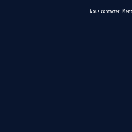
Nous contacter
Ment
|