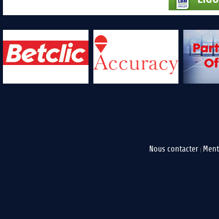
Nous contacter
Ment
|