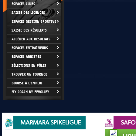
ESPACES CLUBS
SAISIE DES LICENCES
ESPACES GESTION SPORTIVE
SAISIE DES RÉSULTATS
ACCÉDER AUX RÉSULTATS
ESPACES ENTRAÎNEURS
ESPACES ARBITRES
SÉLECTIONS EN PÔLES
TROUVER UN TOURNOI
BOURSE À L'EMPLOI
MY COACH BY FFVOLLEY