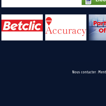
Nous contacter
Ment
|