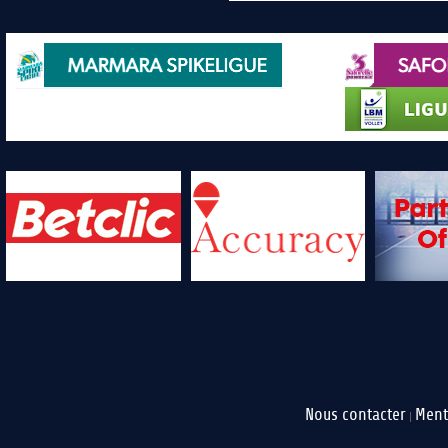
Nous contacter
Ment
|