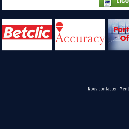
Nous contacter
Ment
|