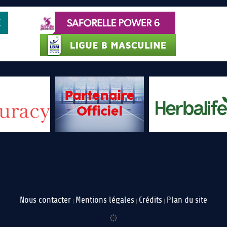
Nous contacter
Mentions légales
Crédits
Plan du site
|
|
|