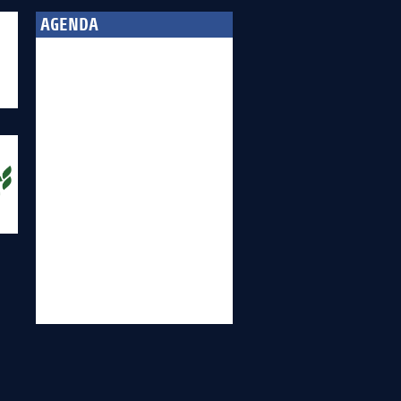
AGENDA