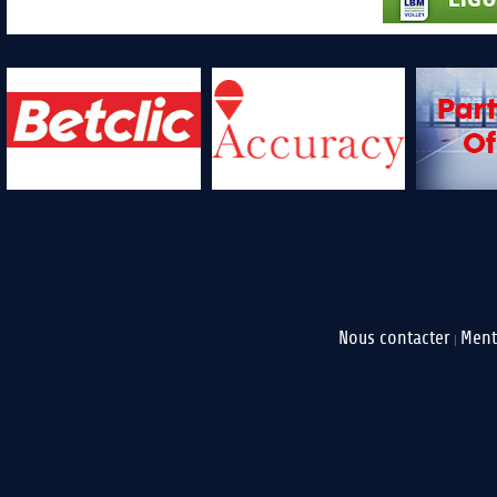
Nous contacter
Ment
|