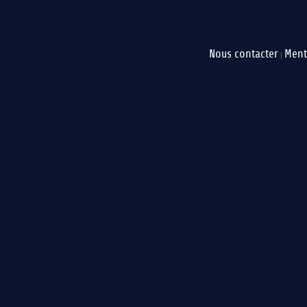
Nous contacter
Ment
|