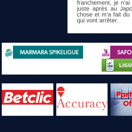
franchement, je n’ai 
juste après au Japo
chose et m’a fait du 
qui vont arrêter.