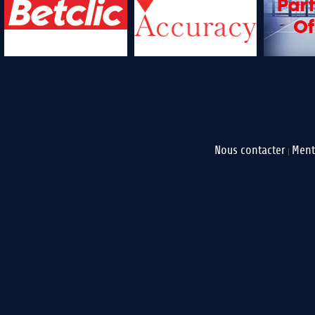
Nous contacter
Ment
|