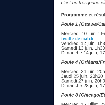
c'est un très jeune jo
Programme et résult
Poule 1 (Ottawa/Ca
Mercredi 10 juin : F
feuille de match
Vendredi 12 juin, 1h
Samedi 13 juin, 1h30
Dimanche 14 juin, 1
Poule 4 (Orléans/F
Mercredi 24 juin, 20
Jeudi 25 juin, 20h30
Samedi 27 juin, 20h3
Dimanche 28 juin, 1
Poule 8 (Chicago/Ét
Mercredi 15 juillet, 2