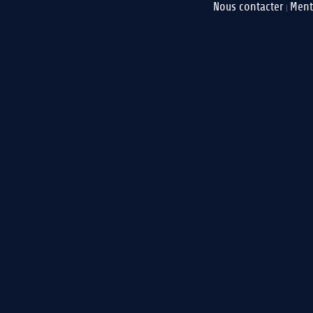
Nous contacter
Ment
|