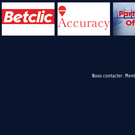
Nous contacter
Ment
|