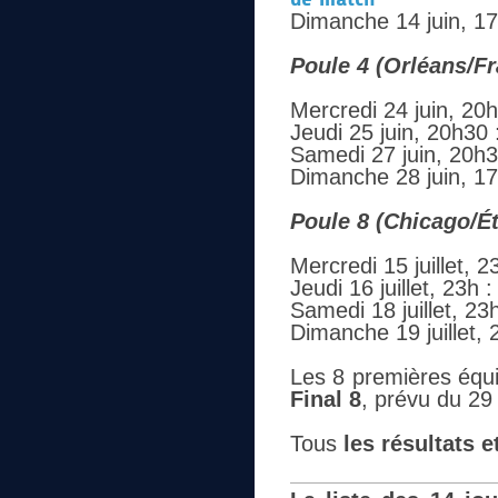
Dimanche 14 juin, 1
Poule 4 (Orléans/F
Mercredi 24 juin, 20
Jeudi 25 juin, 20h30
Samedi 27 juin, 20h3
Dimanche 28 juin, 1
Poule 8 (Chicago/Ét
Mercredi 15 juillet, 2
Jeudi 16 juillet, 23h
Samedi 18 juillet, 2
Dimanche 19 juillet, 
Les 8 premières équip
Final 8
, prévu du 29 
Tous
les résultats 