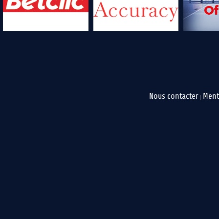
Nous contacter
Ment
|