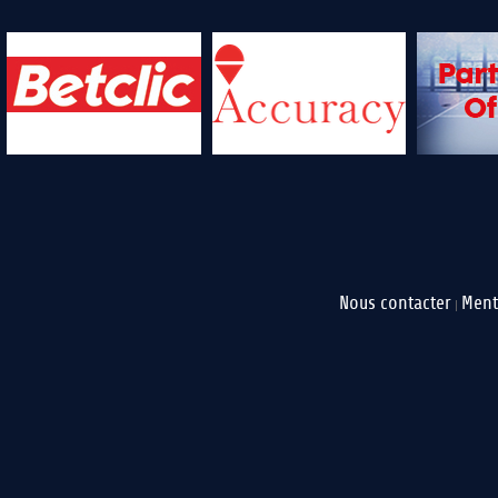
Nous contacter
Ment
|