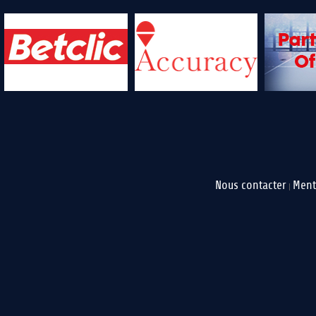
Nous contacter
Ment
|