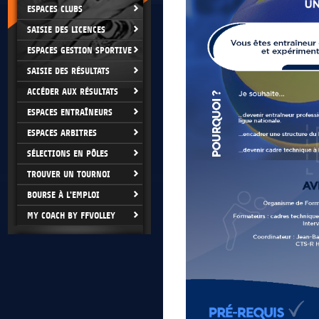
ESPACES CLUBS
SAISIE DES LICENCES
ESPACES GESTION SPORTIVE
SAISIE DES RÉSULTATS
ACCÉDER AUX RÉSULTATS
ESPACES ENTRAÎNEURS
ESPACES ARBITRES
SÉLECTIONS EN PÔLES
TROUVER UN TOURNOI
BOURSE À L'EMPLOI
MY COACH BY FFVOLLEY