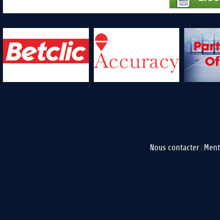
Nous contacter
Ment
|