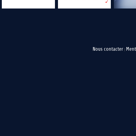
Nous contacter
Ment
|