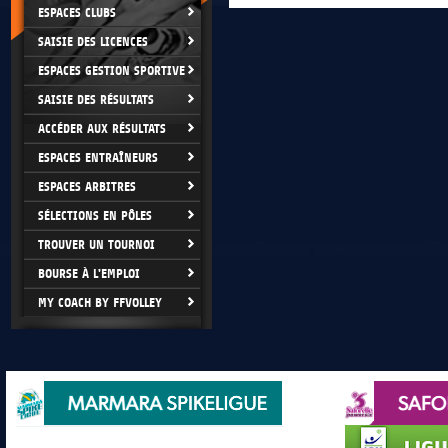
ESPACES CLUBS
SAISIE DES LICENCES
ESPACES GESTION SPORTIVE
SAISIE DES RÉSULTATS
ACCÉDER AUX RÉSULTATS
ESPACES ENTRAÎNEURS
ESPACES ARBITRES
SÉLECTIONS EN PÔLES
TROUVER UN TOURNOI
BOURSE À L'EMPLOI
MY COACH BY FFVOLLEY