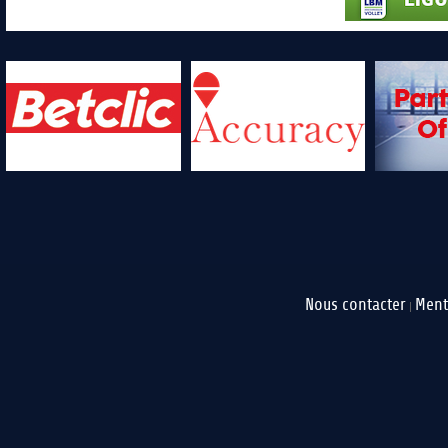
Nous contacter
Ment
|