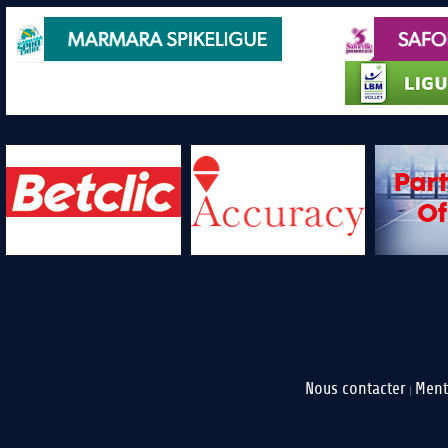
Nous contacter
Ment
|