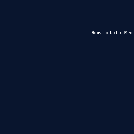
Nous contacter
Ment
|