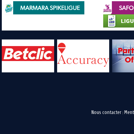
Nous contacter
Ment
|