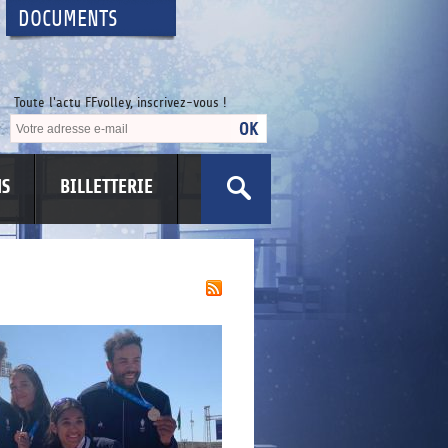
DOCUMENTS
Toute l'actu FFvolley, inscrivez-vous !
NS
BILLETTERIE
US