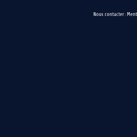
Nous contacter
Ment
|