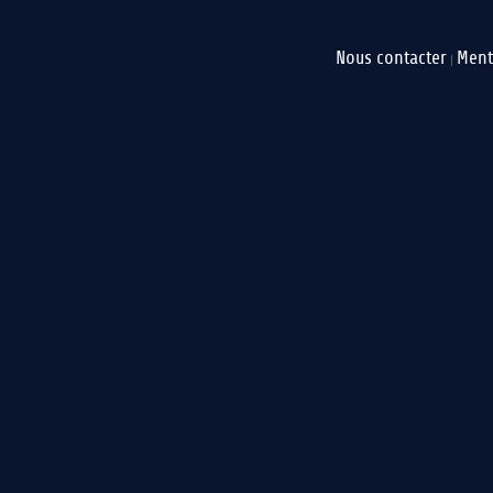
Nous contacter
Ment
|