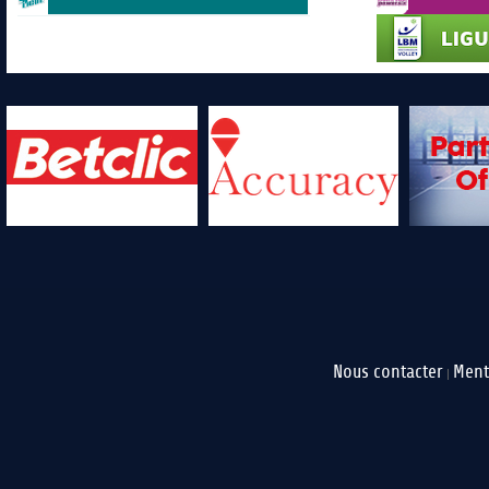
Nous contacter
Ment
|