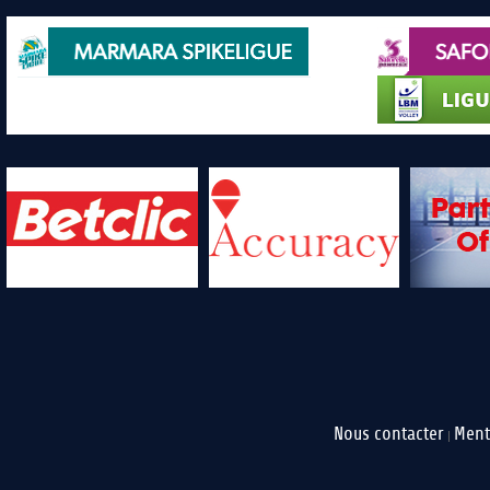
Nous contacter
Ment
|