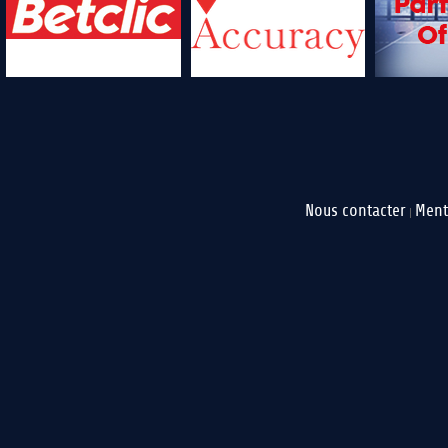
Nous contacter
Ment
|