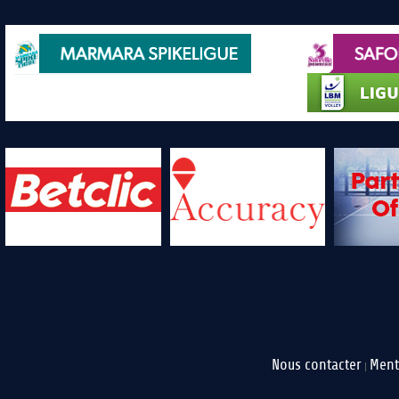
Nous contacter
Ment
|