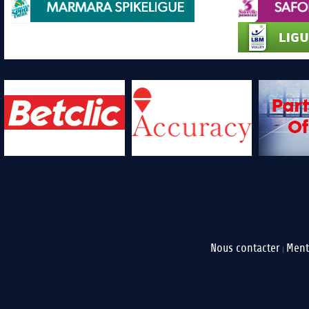
Nous contacter
Ment
|