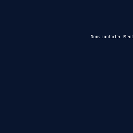
Nous contacter
Ment
|